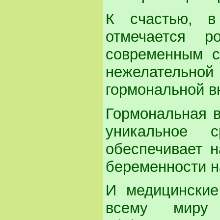
К счастью, 
отмечается р
современным с
нежелательной
гормональной в
Гормональная в
уникальное с
обеспечивает 
беременности на
И медицинские
всему миру