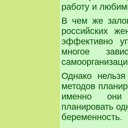
работу и любим
В чем же зало
российских же
эффективно уп
многое зави
самоорганизаци
Однако нельзя
методов планир
именно они
планировать од
беременность.