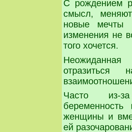
С рождением р
смысл, меняют
новые мечты 
изменения не в
того хочется.
Неожиданная
отразиться 
взаимоотношени
Часто из-за
беременность 
женщины и вме
ей разочарован