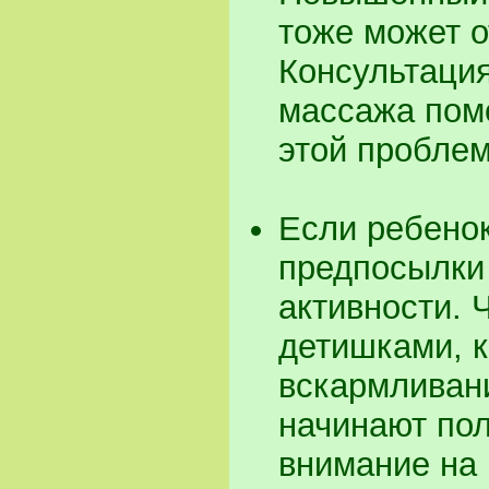
тоже может о
Консультация
массажа помо
этой проблем
Если ребенок
предпосылки
активности. 
детишками, к
вскармливан
начинают пол
внимание на 